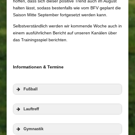
hoffen, dass sich dieser positive Trend auch im August
halten lässt, sodass bestenfalls wie vom BFV geplant die
Saison Mitte September fortgesetzt werden kann.
Selbstverständlich werden wir kommende Woche auch in
einem ausführlichen Bericht auf unseren Kanälen über
das Trainingsspiel berichten.
Informationen & Termine
Fußball
Lauftreff
Gymnastik