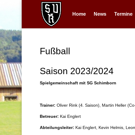
Home
News
Termine
Fußball
Saison 2023/2024
Spielgemeinschaft mit SG Schimborn
Trainer:
Oliver Rink (4. Saison), Martin Heller (Co
Betreuer:
Kai Englert
Abteilungsleiter:
Kai Englert, Kevin Helmis, Leo