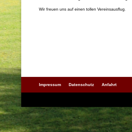
Wir freuen uns auf einen tollen Vereinsausflug.
Impressum
Datenschutz
Anfahrt