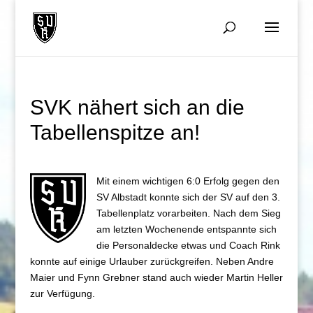
SVK nähert sich an die
Tabellenspitze an!
Mit einem wichtigen 6:0 Erfolg gegen den
SV Albstadt konnte sich der SV auf den 3.
Tabellenplatz vorarbeiten. Nach dem Sieg
am letzten Wochenende entspannte sich
die Personaldecke etwas und Coach Rink
konnte auf einige Urlauber zurückgreifen. Neben Andre
Maier und Fynn Grebner stand auch wieder Martin Heller
zur Verfügung.