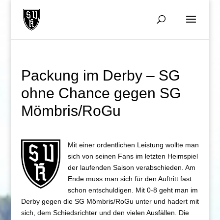
Packung im Derby – SG
ohne Chance gegen SG
Mömbris/RoGu
Mit einer ordentlichen Leistung wollte man
sich von seinen Fans im letzten Heimspiel
der laufenden Saison verabschieden. Am
Ende muss man sich für den Auftritt fast
schon entschuldigen. Mit 0-8 geht man im
Derby gegen die SG Mömbris/RoGu unter und hadert mit
sich, dem Schiedsrichter und den vielen Ausfällen. Die