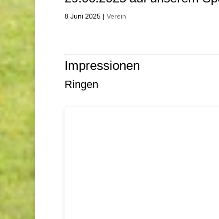
8 Juni 2025
|
Verein
Impressionen
Ringen