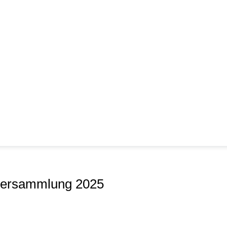
tversammlung 2025