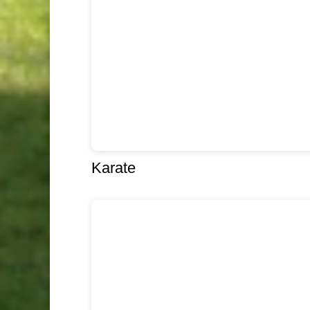
Karate