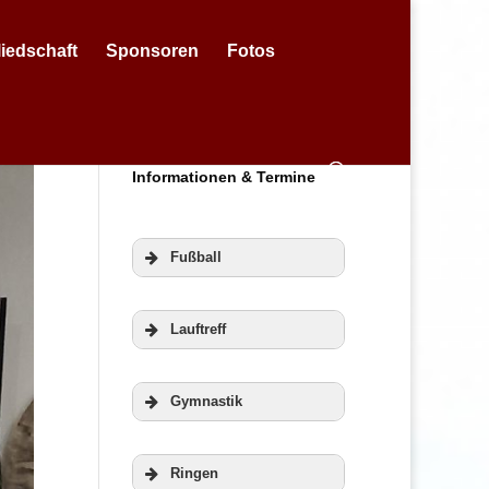
liedschaft
Sponsoren
Fotos
Informationen & Termine
Fußball
Lauftreff
Gymnastik
Ringen