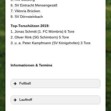
6. SV Eintracht Mensengesäß
7. Viktoria Brücken
8. SV Dörnsteinbach
Top-Torschützen 2019:
1. Jonas Schmitt (1. FC Mömbris) 6 Tore
2. Oliver Rink (SG Schimborn) 5 Tore
3. u. a. Peter Kampfmann (SV Königshofen) 3 Tore
Informationen & Termine
Fußball
Lauftreff