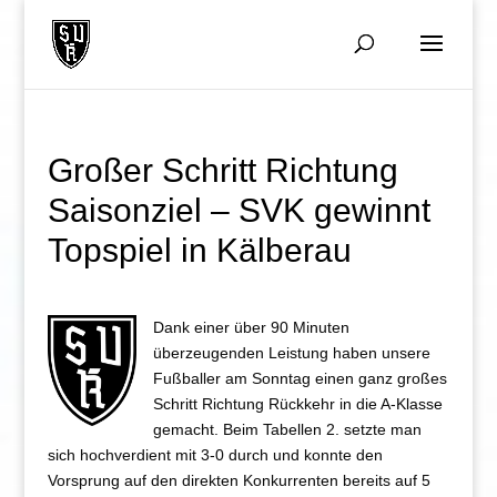
Großer Schritt Richtung
Saisonziel – SVK gewinnt
Topspiel in Kälberau
Dank einer über 90 Minuten
überzeugenden Leistung haben unsere
Fußballer am Sonntag einen ganz großes
Schritt Richtung Rückkehr in die A-Klasse
gemacht. Beim Tabellen 2. setzte man
sich hochverdient mit 3-0 durch und konnte den
Vorsprung auf den direkten Konkurrenten bereits auf 5