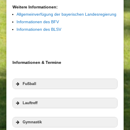
Weitere Informationen:
Allgemeinverfügung der bayerischen Landesregierung
Informationen des BFV
Informationen des BLSV
Informationen & Termine
Fußball
Lauftreff
Gymnastik