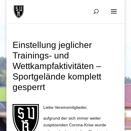
Einstellung jeglicher
Trainings- und
Wettkampfaktivitäten –
Sportgelände komplett
gesperrt
Liebe Vereinsmitglieder,
aufgrund der sich immer weiter
zuspitzenden Corona-Krise wurde