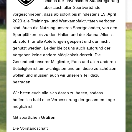
seitens der bayerischen Staatsregierung
aber auch aller Sportverbände
vorgeschrieben, dass ab sofort bis mindestens 19. April
2020 alle Trainings- und Wettkampfaktivitäten verboten
sind. Auch die Nutzung unseres Sportgeländes, von den
Sportplätzen bis zu den Hallen und der Sauna. Alles ist
ab sofort für alle Abteilungen gesperrt und darf nicht
genutzt werden. Leider bleibt uns auch aufgrund der
Vorgaben keine andere Möglichkeit derzeit. Die
Gesundheit unserer Mitglieder, Fans und allen anderen
Beteiligten ist am wichtigsten und um diese zu schützen,
wollen und müssen auch wir unseren Teil dazu
beitragen.
Wir bitten euch alle sich daran zu halten, sodass
hoffentlich bald eine Verbesserung der gesamten Lage
möglich ist.
Mit sportlichen Grüßen
Die Vorstandschaft