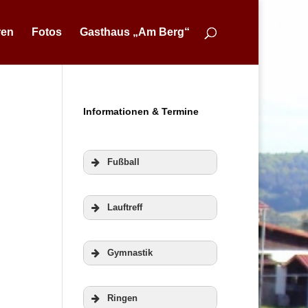
ren
Fotos
Gasthaus „Am Berg“
Informationen & Termine
Fußball
Lauftreff
Gymnastik
Ringen