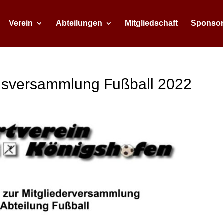
Verein
Abteilungen
Mitgliedschaft
Sponso
ngsversammlung Fußball 2022