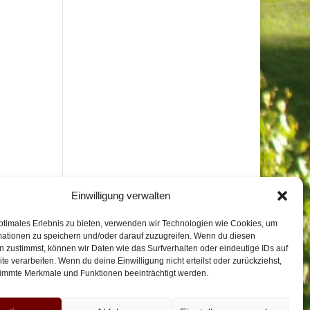
Einwilligung verwalten
ptimales Erlebnis zu bieten, verwenden wir Technologien wie Cookies, um
mationen zu speichern und/oder darauf zuzugreifen. Wenn du diesen
 zustimmst, können wir Daten wie das Surfverhalten oder eindeutige IDs auf
te verarbeiten. Wenn du deine Einwilligung nicht erteilst oder zurückziehst,
immte Merkmale und Funktionen beeinträchtigt werden.