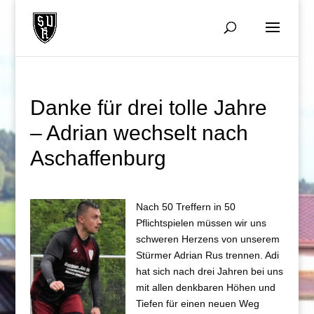
Danke für drei tolle Jahre
– Adrian wechselt nach
Aschaffenburg
Nach 50 Treffern in 50
Pflichtspielen müssen wir uns
schweren Herzens von unserem
Stürmer Adrian Rus trennen. Adi
hat sich nach drei Jahren bei uns
mit allen denkbaren Höhen und
Tiefen für einen neuen Weg