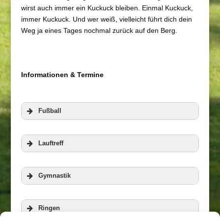
wirst auch immer ein Kuckuck bleiben. Einmal Kuckuck,
immer Kuckuck. Und wer weiß, vielleicht führt dich dein
Weg ja eines Tages nochmal zurück auf den Berg.
Informationen & Termine
Fußball
Lauftreff
Gymnastik
Ringen