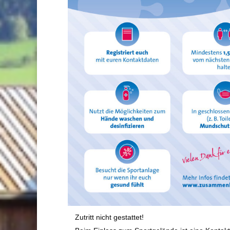
Zutritt nicht gestattet!