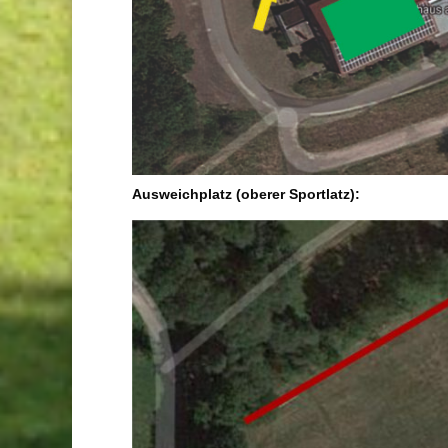
Ausweichplatz (oberer Sportlatz):