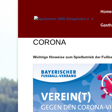
Home
Gasth
CORONA
Wichtige Hinweise zum Spielbetrieb der Fußb