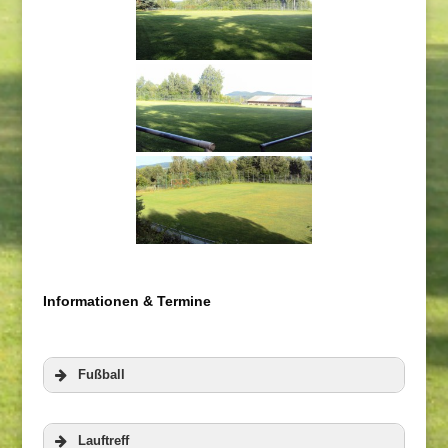
Informationen & Termine
Fußball
Lauftreff