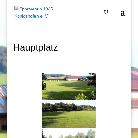
Hauptplatz