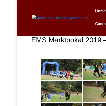
Home
Gasth
EMS Marktpokal 2019 –