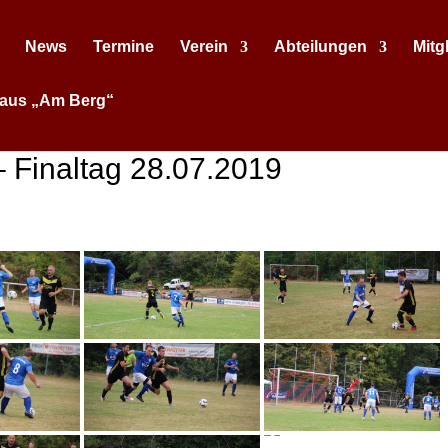
News
Termine
Verein
Abteilungen
Mitg
aus „Am Berg“
 Finaltag 28.07.2019