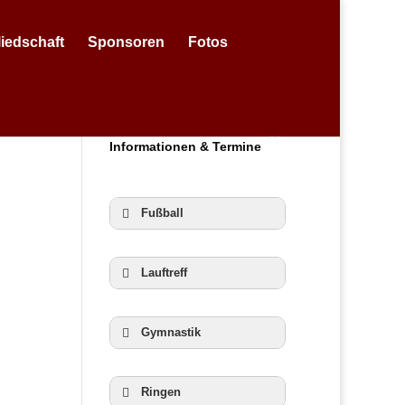
liedschaft
Sponsoren
Fotos
Informationen & Termine
Fußball
Lauftreff
Gymnastik
Ringen