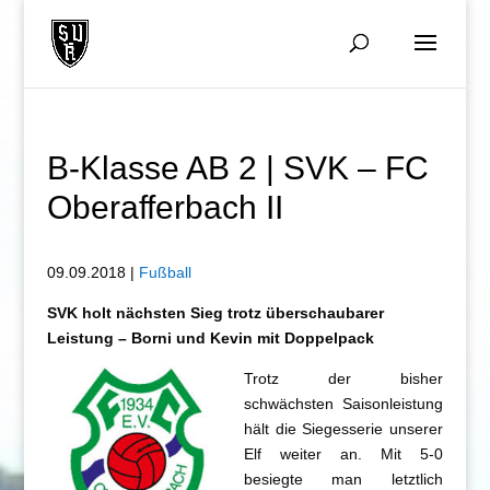
B-Klasse AB 2 | SVK – FC
Oberafferbach II
09.09.2018 |
Fußball
SVK holt nächsten Sieg trotz überschaubarer
Leistung – Borni und Kevin mit Doppelpack
Trotz der bisher
schwächsten Saisonleistung
hält die Siegesserie unserer
Elf weiter an. Mit 5-0
besiegte man letztlich