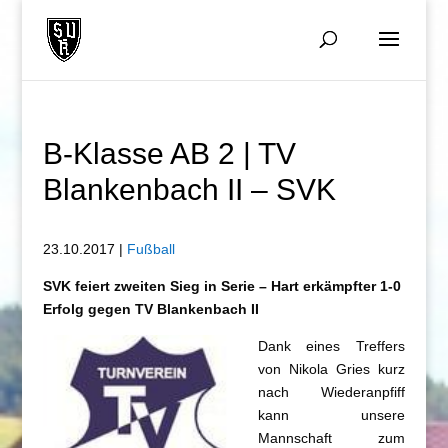
B-Klasse AB 2 | TV
Blankenbach II – SVK
23.10.2017 |
Fußball
SVK feiert zweiten Sieg in Serie – Hart erkämpfter 1-0
Erfolg gegen TV Blankenbach II
Dank eines Treffers
von Nikola Gries kurz
nach Wiederanpfiff
kann unsere
Mannschaft zum