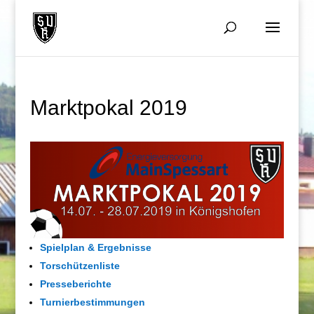
Marktpokal 2019
Spielplan & Ergebnisse
Torschützenliste
Presseberichte
Turnierbestimmungen