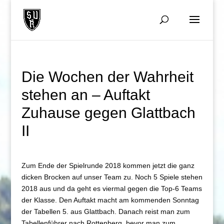
Die Wochen der Wahrheit
stehen an – Auftakt
Zuhause gegen Glattbach
II
Zum Ende der Spielrunde 2018 kommen jetzt die ganz
dicken Brocken auf unser Team zu. Noch 5 Spiele stehen
2018 aus und da geht es viermal gegen die Top-6 Teams
der Klasse. Den Auftakt macht am kommenden Sonntag
der Tabellen 5. aus Glattbach. Danach reist man zum
Tabellenführer nach Rottenberg, bevor man zum