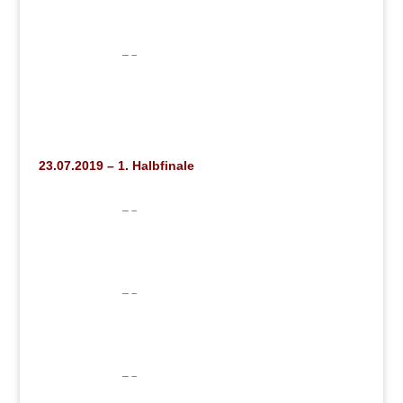
23.07.2019 – 1. Halbfinale