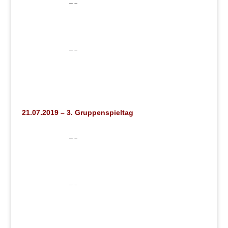
21.07.2019 – 3. Gruppenspieltag