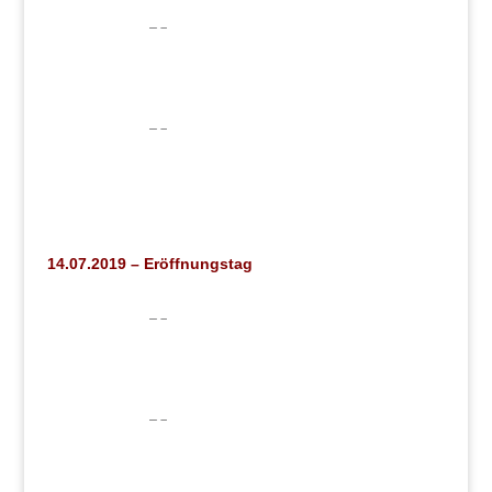
14.07.2019 – Eröffnungstag