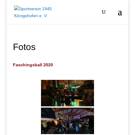
Fotos
Faschingsball 2020