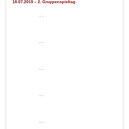
18.07.2019 – 2. Gruppenspieltag