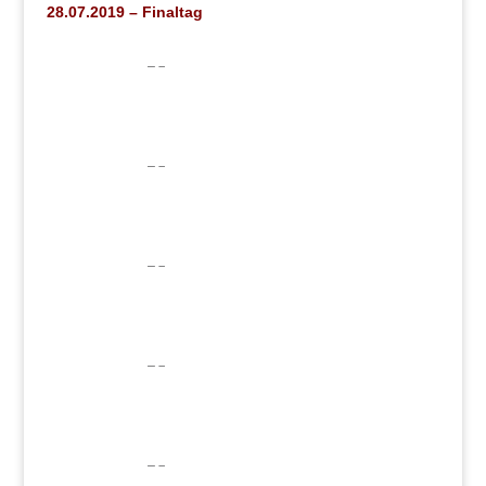
28.07.2019 – Finaltag