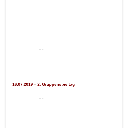
16.07.2019 – 2. Gruppenspieltag