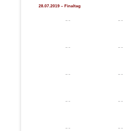
28.07.2019 – Finaltag