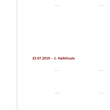
23.07.2019 – 1. Halbfinale