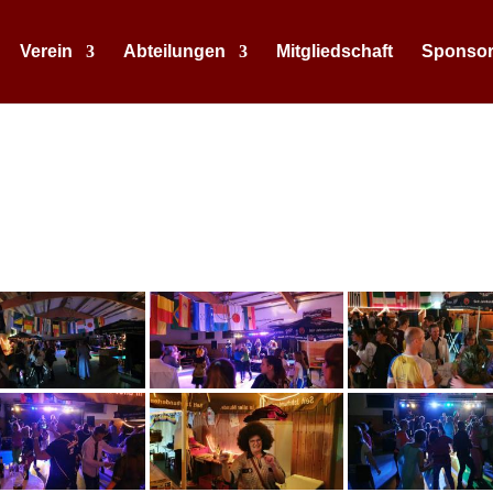
Verein
Abteilungen
Mitgliedschaft
Sponso