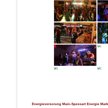
Energieversorung Main-Spessart Energie Markt