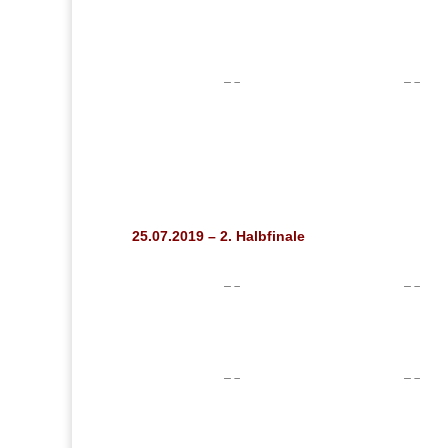
25.07.2019 – 2. Halbfinale