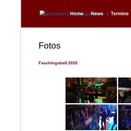
Home
News
Termine
Fotos
Faschingsball 2020