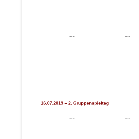
16.07.2019 – 2. Gruppenspieltag