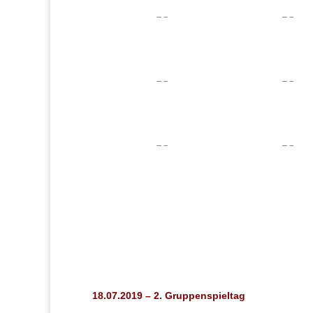
18.07.2019 – 2. Gruppenspieltag