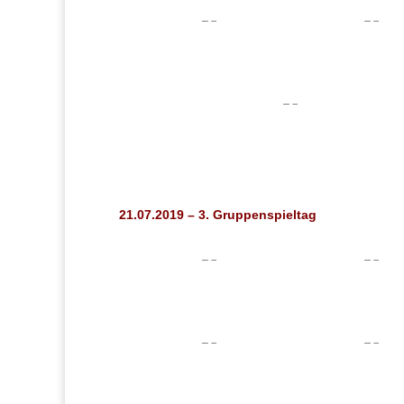
21.07.2019 – 3. Gruppenspieltag