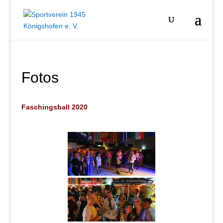
Fotos
Faschingsball 2020