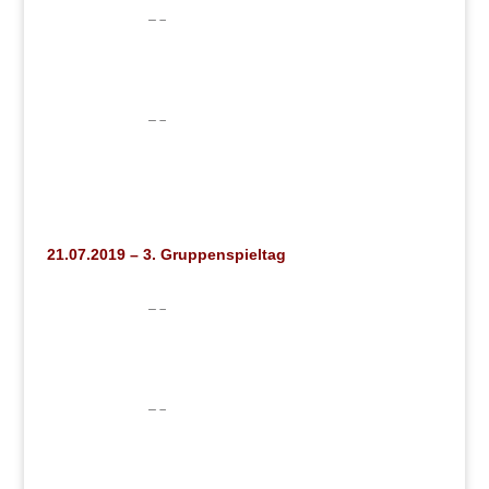
21.07.2019 – 3. Gruppenspieltag