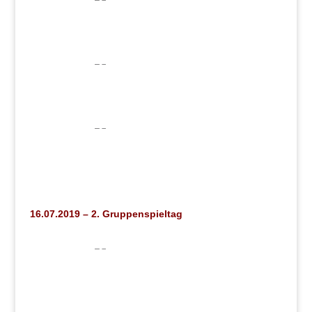
16.07.2019 – 2. Gruppenspieltag