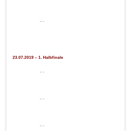
23.07.2019 – 1. Halbfinale