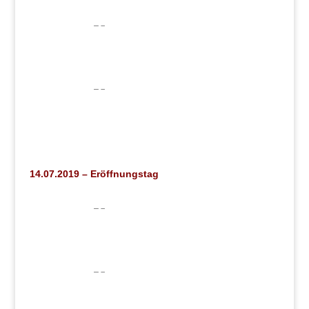
14.07.2019 – Eröffnungstag