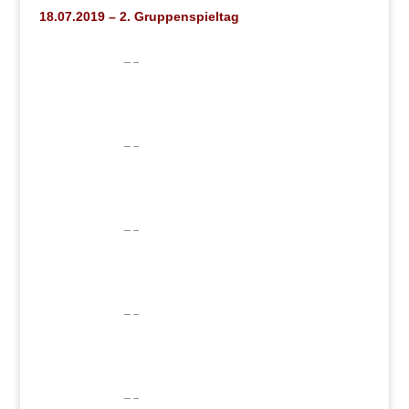
18.07.2019 – 2. Gruppenspieltag