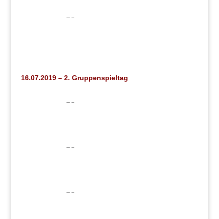
16.07.2019 – 2. Gruppenspieltag