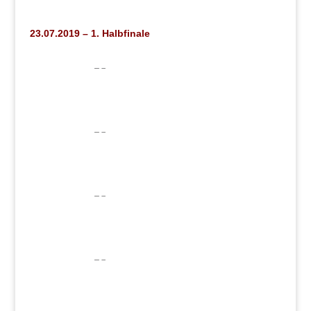
23.07.2019 – 1. Halbfinale