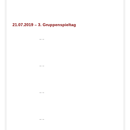
21.07.2019 – 3. Gruppenspieltag