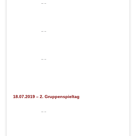
18.07.2019 – 2. Gruppenspieltag