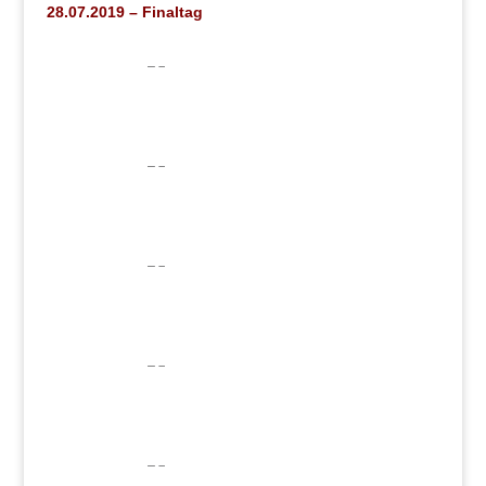
28.07.2019 – Finaltag