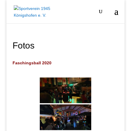
Fotos
Faschingsball 2020